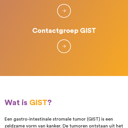
Contactgroep GIST
Wat is
GIST
?
Een gastro-intestinale stromale tumor (GIST) is een
zeldzame vorm van kanker. De tumoren ontstaan uit het