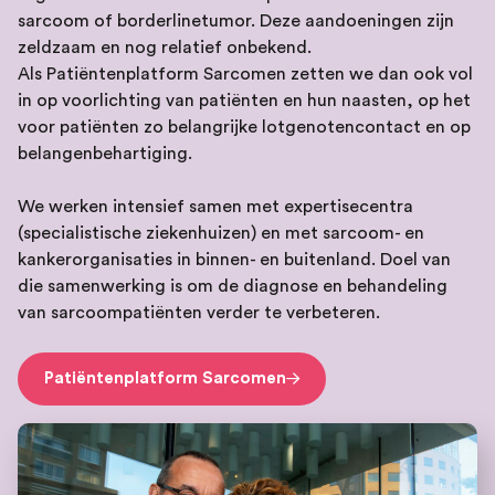
sarcoom of borderlinetumor. Deze aandoeningen zijn
zeldzaam en nog relatief onbekend.
Als Patiëntenplatform Sarcomen zetten we dan ook vol
in op voorlichting van patiënten en hun naasten, op het
voor patiënten zo belangrijke lotgenotencontact en op
belangenbehartiging.
We werken intensief samen met expertisecentra
(specialistische ziekenhuizen) en met sarcoom- en
kankerorganisaties in binnen- en buitenland. Doel van
die samenwerking is om de diagnose en behandeling
van sarcoompatiënten verder te verbeteren.
Patiëntenplatform Sarcomen