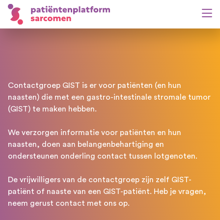
Contactgroep GIST is er voor patiënten (en hun
naasten) die met een gastro-intestinale stromale tumor
(GIST) te maken hebben.
We verzorgen informatie voor patiënten en hun
naasten, doen aan belangenbehartiging en
ondersteunen onderling contact tussen lotgenoten.
De vrijwilligers van de contactgroep zijn zelf GIST-
patiënt of naaste van een GIST-patiënt. Heb je vragen,
neem gerust contact met ons op.