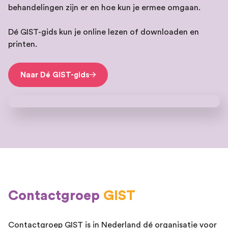
behandelingen zijn er en hoe kun je ermee omgaan.
Dé GIST-gids kun je online lezen of downloaden en
printen.
Naar Dé GIST-gids
Contactgroep
GIST
Contactgroep GIST is in Nederland dé organisatie voor