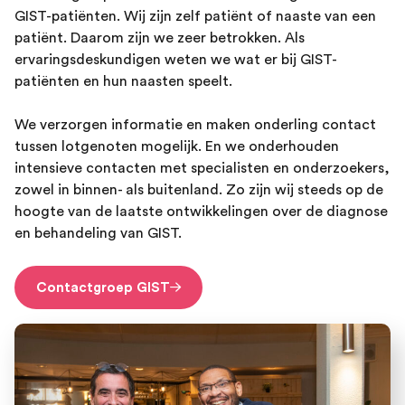
GIST-patiënten. Wij zijn zelf patiënt of naaste van een
patiënt. Daarom zijn we zeer betrokken. Als
ervaringsdeskundigen weten we wat er bij GIST-
patiënten en hun naasten speelt.
We verzorgen informatie en maken onderling contact
tussen lotgenoten mogelijk. En we onderhouden
intensieve contacten met specialisten en onderzoekers,
zowel in binnen- als buitenland. Zo zijn wij steeds op de
hoogte van de laatste ontwikkelingen over de diagnose
en behandeling van GIST.
Contactgroep GIST