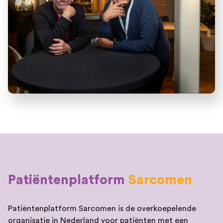
Patiëntenplatform
Sarcomen
Patiëntenplatform Sarcomen is de overkoepelende
organisatie in Nederland voor patiënten met een