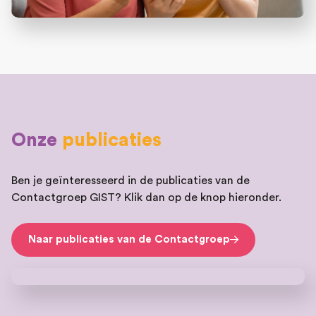
Onze
publicaties
Ben je geïnteresseerd in de publicaties van de
Contactgroep GIST? Klik dan op de knop hieronder.
Naar publicaties van de Contactgroep