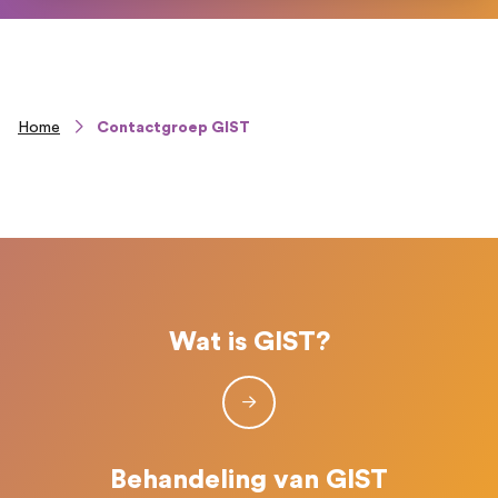
Home
Contactgroep GIST
Wat is GIST?
Behandeling van GIST