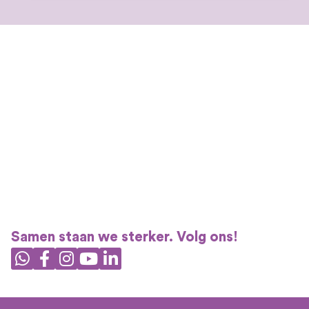
Samen staan we sterker. Volg ons!