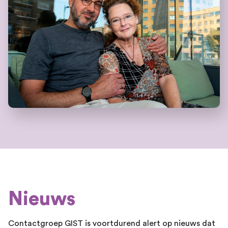
Nieuws
Contactgroep GIST is voortdurend alert op nieuws dat