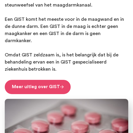
steunweefsel van het maagdarmkanaal.
Een GIST komt het meeste voor in de maagwand en in
de dunne darm. Een GIST in de maag is echter geen
maagkanker en een GIST in de darm is geen
darmkanker.
Omdat GIST zeldzaam is, is het belangrijk dat bij de
behandeling ervan een in GIST gespecialiseerd
ziekenhuis betrokken is.
Meer uitleg over GIST