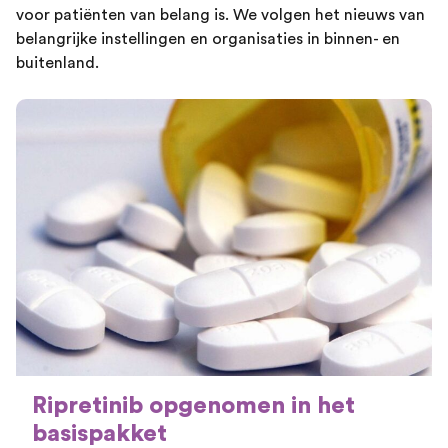
voor patiënten van belang is. We volgen het nieuws van
belangrijke instellingen en organisaties in binnen- en
buitenland.
Ripretinib opgenomen in het
basispakket