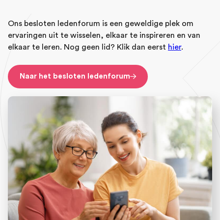
Ons besloten ledenforum is een geweldige plek om
ervaringen uit te wisselen, elkaar te inspireren en van
elkaar te leren. Nog geen lid? Klik dan eerst
hier
.
Naar het besloten ledenforum