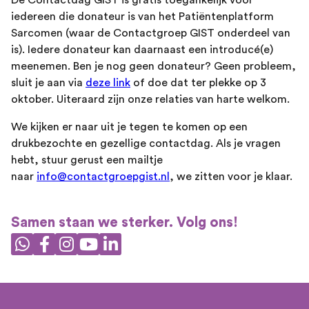
iedereen die donateur is van het Patiëntenplatform
Sarcomen (waar de Contactgroep GIST onderdeel van
is). Iedere donateur kan daarnaast een introducé(e)
meenemen. Ben je nog geen donateur? Geen probleem,
sluit je aan via
deze link
of doe dat ter plekke op 3
oktober. Uiteraard zijn onze relaties van harte welkom.
We kijken er naar uit je tegen te komen op een
drukbezochte en gezellige contactdag. Als je vragen
hebt, stuur gerust een mailtje
naar
info@contactgroepgist.nl
, we zitten voor je klaar.
Samen staan we sterker. Volg ons!