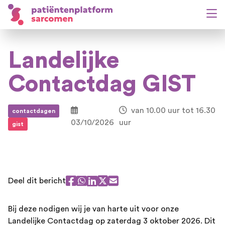
Landelijke
Contactdag GIST
van 10.00 uur tot 16.30
contactdagen
03/10/2026
uur
gist
Deel dit bericht
Bij deze nodigen wij je van harte uit voor onze
Landelijke Contactdag op zaterdag 3 oktober 2026. Dit