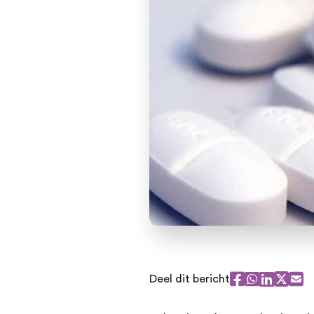
Deel dit bericht