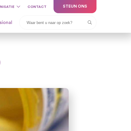
STEUN ONS
NISATIE
CONTACT
sional
)