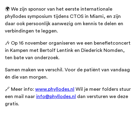
🌍 We zijn sponsor van het eerste internationale
phyllodes symposium tijdens CTOS in Miami, en zijn
daar ook persoonlijk aanwezig om kennis te delen en
verbindingen te leggen.
🎶 Op 16 november organiseren we een benefietconcert
in Kampen met Bertolf Lentink en Diederick Nomden,
ten bate van onderzoek.
Samen maken we verschil. Voor de patiënt van vandaag
én die van morgen.
🔗 Meer info:
www.phyllodes.nl
Wil je meer folders stuur
een mail naar
info@phyllodes.nl
dan versturen we deze
gratis.