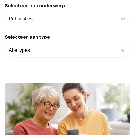
Selecteer een onderwerp
Selecteer een type