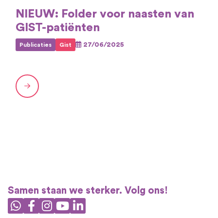
NIEUW: Folder voor naasten van
GIST-patiënten
27/06/2025
Publicaties
Gist
Samen staan we sterker. Volg ons!