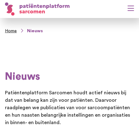
Home
Nieuws
Nieuws
Patiëntenplatform Sarcomen houdt actief nieuws bij
dat van belang kan zijn voor patiënten. Daarvoor
raadplegen we publicaties van voor sarcoompatiënten
en hun naasten belangrijke instellingen en organisaties
in binnen- en buitenland.