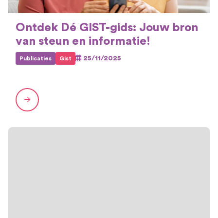
Ontdek Dé GIST-gids: Jouw bron
van steun en informatie!
25/11/2025
Publicaties
Gist