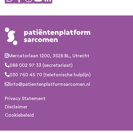
Mercatorlaan 1200, 3528 BL, Utrecht
088 002 97 33 (secretariaat)
030 760 45 70 (telefonische hulplijn)
info@patientenplatformsarcomen.nl
Privacy Statement
Disclaimer
Cookiebeleid