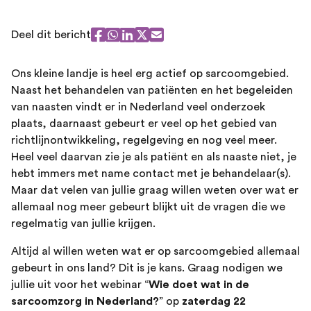
Deel dit bericht
Ons kleine landje is heel erg actief op sarcoomgebied.
Naast het behandelen van patiënten en het begeleiden
van naasten vindt er in Nederland veel onderzoek
plaats, daarnaast gebeurt er veel op het gebied van
richtlijnontwikkeling, regelgeving en nog veel meer.
Heel veel daarvan zie je als patiënt en als naaste niet, je
hebt immers met name contact met je behandelaar(s).
Maar dat velen van jullie graag willen weten over wat er
allemaal nog meer gebeurt blijkt uit de vragen die we
regelmatig van jullie krijgen.
Altijd al willen weten wat er op sarcoomgebied allemaal
gebeurt in ons land? Dit is je kans. Graag nodigen we
jullie uit voor het webinar “
Wie doet wat in de
sarcoomzorg in Nederland?
” op
zaterdag 22